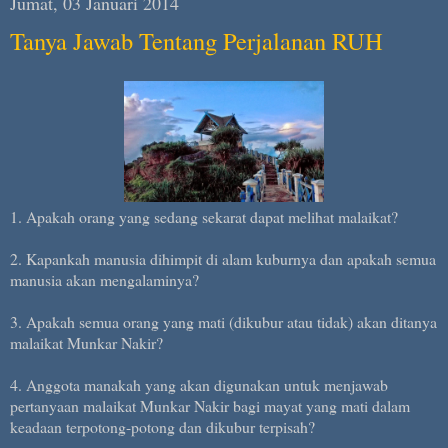
Jumat, 03 Januari 2014
Tanya Jawab Tentang Perjalanan RUH
1. Apakah orang yang sedang sekarat dapat melihat malaikat?
2. Kapankah manusia dihimpit di alam kuburnya dan apakah semua
manusia akan mengalaminya?
3. Apakah semua orang yang mati (dikubur atau tidak) akan ditanya
malaikat Munkar Nakir?
4. Anggota manakah yang akan digunakan untuk menjawab
pertanyaan malaikat Munkar Nakir bagi mayat yang mati dalam
keadaan terpotong-potong dan dikubur terpisah?