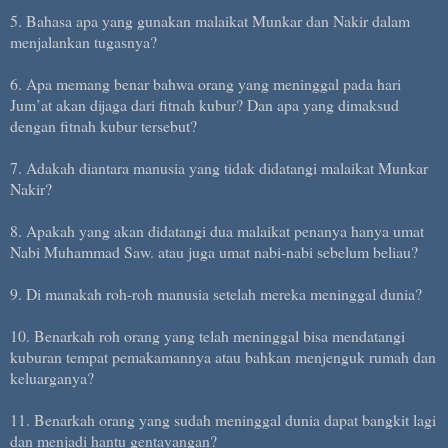
5. Bahasa apa yang gunakan malaikat Munkar dan Nakir dalam
menjalankan tugasnya?
6. Apa memang benar bahwa orang yang meninggal pada hari
Jum’at akan dijaga dari fitnah kubur? Dan apa yang dimaksud
dengan fitnah kubur tersebut?
7. Adakah diantara manusia yang tidak didatangi malaikat Munkar
Nakir?
8. Apakah yang akan didatangi dua malaikat penanya hanya umat
Nabi Muhammad Saw. atau juga umat nabi-nabi sebelum beliau?
9. Di manakah roh-roh manusia setelah mereka meninggal dunia?
10. Benarkah roh orang yang telah meninggal bisa mendatangi
kuburan tempat pemakamannya atau bahkan menjenguk rumah dan
keluarganya?
11. Benarkah orang yang sudah meninggal dunia dapat bangkit lagi
dan menjadi hantu gentayangan?