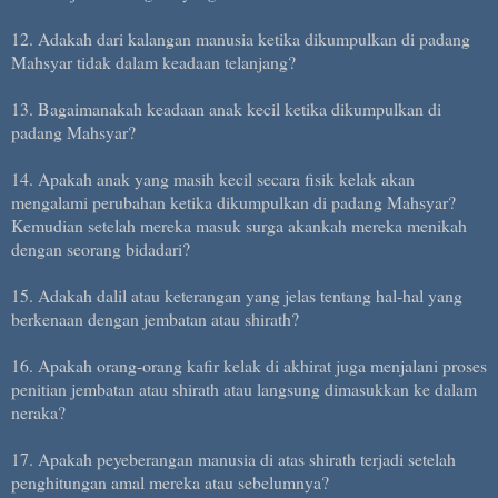
12. Adakah dari kalangan manusia ketika dikumpulkan di padang
Mahsyar tidak dalam keadaan telanjang?
13. Bagaimanakah keadaan anak kecil ketika dikumpulkan di
padang Mahsyar?
14. Apakah anak yang masih kecil secara fisik kelak akan
mengalami perubahan ketika dikumpulkan di padang Mahsyar?
Kemudian setelah mereka masuk surga akankah mereka menikah
dengan seorang bidadari?
15. Adakah dalil atau keterangan yang jelas tentang hal-hal yang
berkenaan dengan jembatan atau shirath?
16. Apakah orang-orang kafir kelak di akhirat juga menjalani proses
penitian jembatan atau shirath atau langsung dimasukkan ke dalam
neraka?
17. Apakah peyeberangan manusia di atas shirath terjadi setelah
penghitungan amal mereka atau sebelumnya?