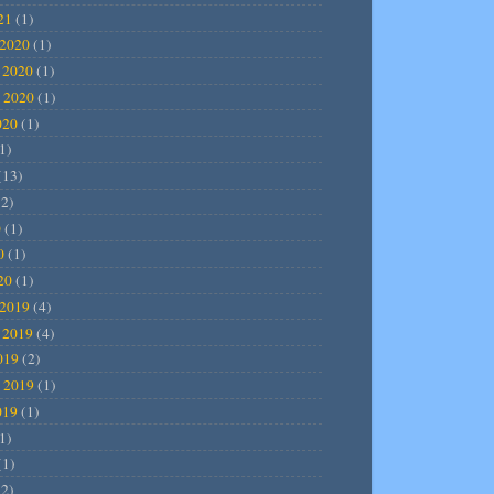
21
(1)
2020
(1)
 2020
(1)
 2020
(1)
020
(1)
1)
(13)
2)
0
(1)
0
(1)
20
(1)
2019
(4)
 2019
(4)
019
(2)
 2019
(1)
019
(1)
1)
(1)
2)