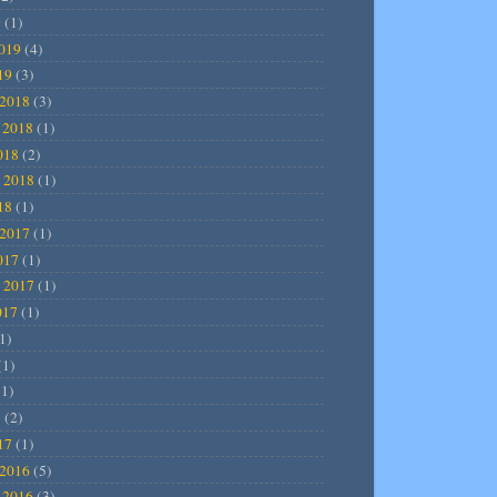
9
(1)
2019
(4)
19
(3)
2018
(3)
 2018
(1)
018
(2)
 2018
(1)
18
(1)
2017
(1)
017
(1)
 2017
(1)
017
(1)
1)
(1)
1)
7
(2)
17
(1)
2016
(5)
 2016
(3)