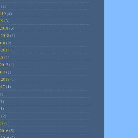
9
(1)
2019
(4)
19
(3)
2018
(3)
 2018
(1)
018
(2)
 2018
(1)
18
(1)
2017
(1)
017
(1)
 2017
(1)
017
(1)
1)
(1)
1)
7
(2)
17
(1)
2016
(5)
 2016
(3)