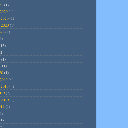
21
(1)
2020
(1)
 2020
(1)
 2020
(1)
020
(1)
1)
(13)
2)
0
(1)
0
(1)
20
(1)
2019
(4)
 2019
(4)
019
(2)
 2019
(1)
019
(1)
1)
(1)
2)