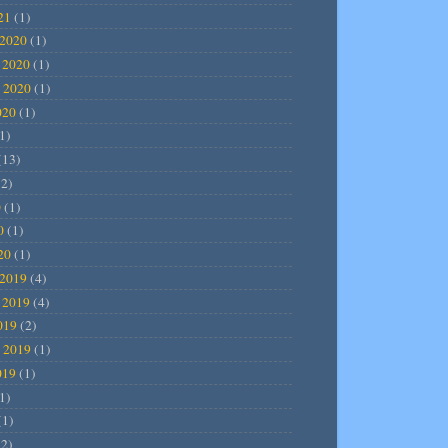
21
(1)
2020
(1)
 2020
(1)
 2020
(1)
020
(1)
1)
(13)
2)
0
(1)
0
(1)
20
(1)
2019
(4)
 2019
(4)
019
(2)
 2019
(1)
019
(1)
1)
(1)
2)