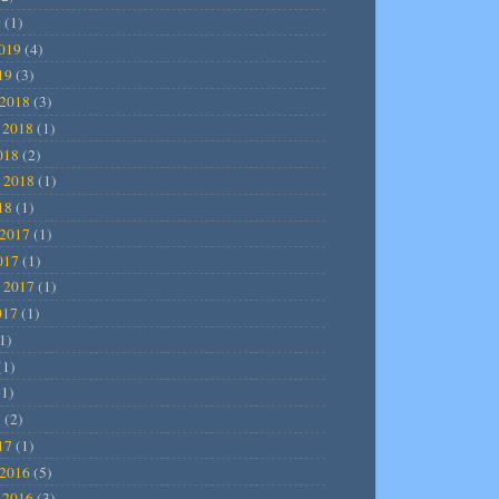
9
(1)
2019
(4)
19
(3)
2018
(3)
 2018
(1)
018
(2)
 2018
(1)
18
(1)
2017
(1)
017
(1)
 2017
(1)
017
(1)
1)
(1)
1)
7
(2)
17
(1)
2016
(5)
 2016
(3)