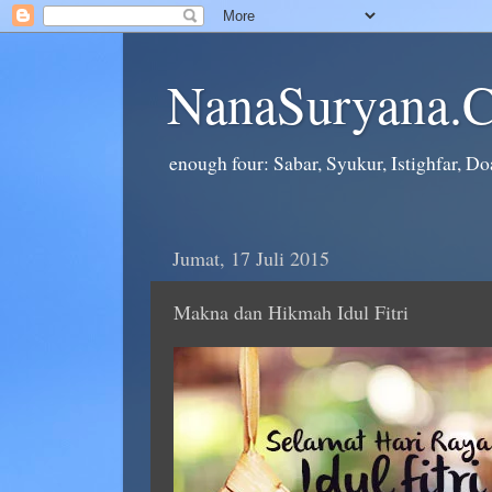
NanaSuryana.
enough four: Sabar, Syukur, Istighfar, Doa
Jumat, 17 Juli 2015
Makna dan Hikmah Idul Fitri