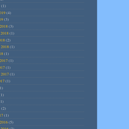
9
(1)
2019
(4)
19
(3)
2018
(3)
 2018
(1)
018
(2)
 2018
(1)
18
(1)
2017
(1)
017
(1)
 2017
(1)
017
(1)
1)
(1)
1)
7
(2)
17
(1)
2016
(5)
 2016
(3)