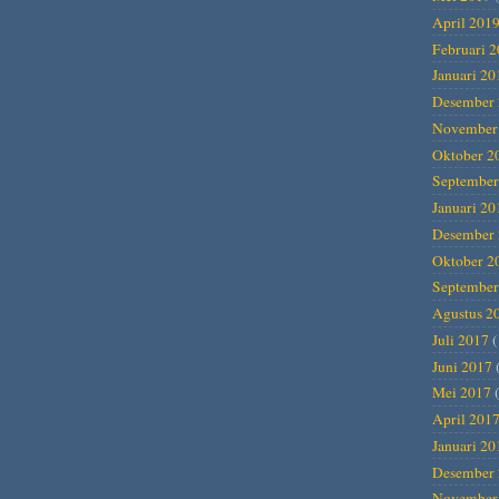
April 201
Februari 
Januari 20
Desember 
November
Oktober 2
September
Januari 20
Desember 
Oktober 2
September
Agustus 2
Juli 2017
(
Juni 2017
Mei 2017
(
April 201
Januari 20
Desember 
November