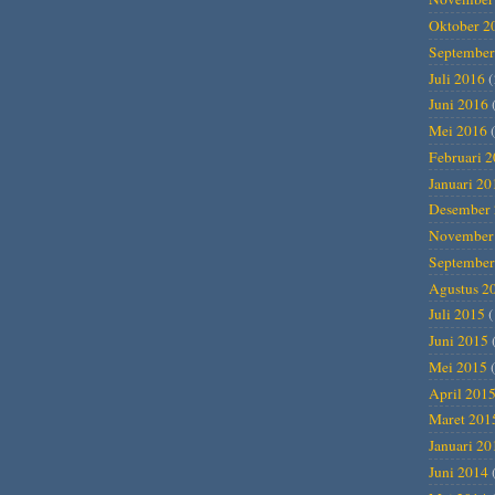
Oktober 2
September
Juli 2016
(
Juni 2016
Mei 2016
(
Februari 
Januari 20
Desember 
November
September
Agustus 2
Juli 2015
(
Juni 2015
Mei 2015
(
April 201
Maret 201
Januari 20
Juni 2014