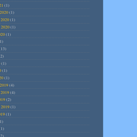
21
(1)
2020
(1)
 2020
(1)
 2020
(1)
020
(1)
1)
(13)
2)
0
(1)
0
(1)
20
(1)
2019
(4)
 2019
(4)
019
(2)
 2019
(1)
019
(1)
1)
(1)
2)