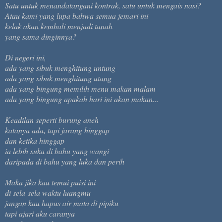
Satu untuk menandatangani kontrak, satu untuk mengais nasi?
Atau kami yang lupa bahwa semua jemari ini
kelak akan kembali menjadi tanah
yang sama dinginnya?
Di negeri ini,
ada yang sibuk menghitung untung
ada yang sibuk menghitung utang
ada yang bingung memilih menu makan malam
ada yang bingung apakah hari ini akan makan...
Keadilan seperti burung aneh
katanya ada, tapi jarang hinggap
dan ketika hinggap
ia lebih suka di bahu yang wangi
daripada di bahu yang luka dan perih
Maka jika kau temui puisi ini
di sela-sela waktu luangmu
jangan kau hapus air mata di pipiku
tapi ajari aku caranya