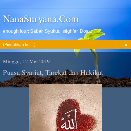
NanaSuryana.Com
enough four: Sabar, Syukur, Istighfar, Doa...
▼
Minggu, 12 Mei 2019
Puasa Syariat, Tarekat dan Hakikat