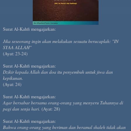
Surat Al-Kahfi mengajarkan:
Jika seseorang ingin akan melakukan sesuatu berucaplah: "IN
SYAA ALLAH"
(Ayat: 23-24)
Surat Al-Kahfi mengajarkan:
Dzikir kepada Allah dan doa itu penyembuh untuk jiwa dan
kepikunan.
(Ayat: 24)
Surat Al-Kahfi mengajarkan:
Agar bersabar bersama orang-orang yang menyeru Tuhannya di
pagi dan senja hari.
(Ayat: 28)
Surat Al-Kahfi mengajarkan:
Bahwa orang-orang yang beriman dan beramal shaleh tidak akan