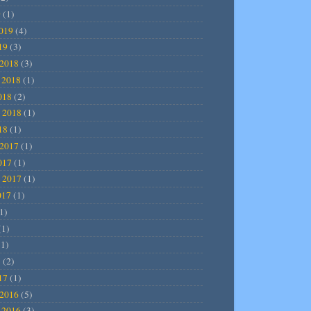
9
(1)
2019
(4)
19
(3)
2018
(3)
 2018
(1)
018
(2)
 2018
(1)
18
(1)
2017
(1)
017
(1)
 2017
(1)
017
(1)
1)
(1)
1)
7
(2)
17
(1)
2016
(5)
 2016
(3)