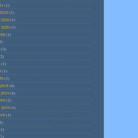
21
(1)
2020
(1)
 2020
(1)
 2020
(1)
020
(1)
1)
(13)
2)
0
(1)
0
(1)
20
(1)
2019
(4)
 2019
(4)
019
(2)
 2019
(1)
019
(1)
1)
(1)
2)