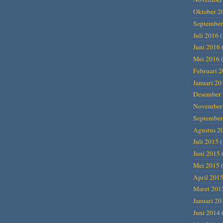
Oktober 2
September
Juli 2016
(
Juni 2016
Mei 2016
(
Februari 
Januari 20
Desember 
November
September
Agustus 2
Juli 2015
(
Juni 2015
Mei 2015
(
April 201
Maret 201
Januari 20
Juni 2014