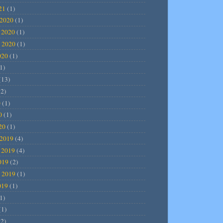
21
(1)
2020
(1)
 2020
(1)
 2020
(1)
020
(1)
1)
(13)
2)
0
(1)
0
(1)
20
(1)
2019
(4)
 2019
(4)
019
(2)
 2019
(1)
019
(1)
1)
(1)
2)