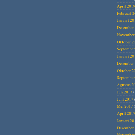
April 201
Februari 
Januari 20
Desember 
November
Oktober 2
September
Januari 20
Desember 
Oktober 2
September
Agustus 2
Juli 2017
(
Juni 2017
Mei 2017
(
April 201
Januari 20
Desember 
November