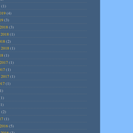
9
(1)
2019
(4)
19
(3)
2018
(3)
 2018
(1)
018
(2)
 2018
(1)
18
(1)
2017
(1)
017
(1)
 2017
(1)
017
(1)
1)
(1)
1)
7
(2)
17
(1)
2016
(5)
 2016
(3)