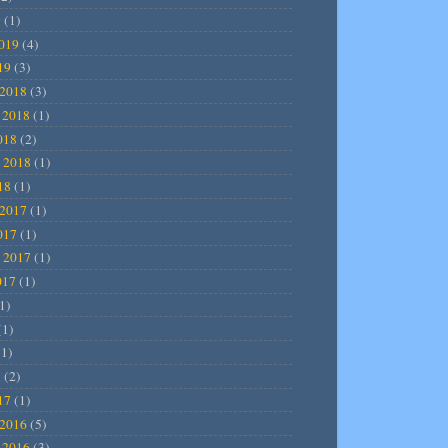
9
(1)
2019
(4)
19
(3)
2018
(3)
 2018
(1)
018
(2)
 2018
(1)
18
(1)
2017
(1)
017
(1)
 2017
(1)
017
(1)
1)
(1)
1)
7
(2)
17
(1)
2016
(5)
 2016
(3)