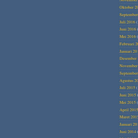
Oktober 2
September
Juli 2016
(
Juni 2016
Mei 2016
(
Februari 
Januari 20
Desember 
November
September
Agustus 2
Juli 2015
(
Juni 2015
Mei 2015
(
April 201
Maret 201
Januari 20
Juni 2014