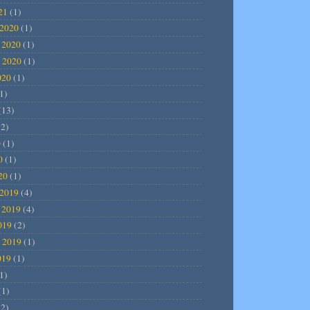
21
(1)
2020
(1)
 2020
(1)
 2020
(1)
020
(1)
1)
(13)
2)
0
(1)
0
(1)
20
(1)
2019
(4)
 2019
(4)
019
(2)
 2019
(1)
019
(1)
1)
(1)
2)