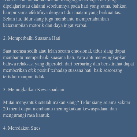
dipelajari atau dialami sebelumnya pada hari yang sama, bahkan
hampir sama efektifnya dengan tidur malam yang berkualitas.
Selain itu, tidur siang juga membantu mempertahankan
keterampilan motorik dan daya ingat verbal.
2. Memperbaiki Suasana Hati
Saat merasa sedih atau lelah secara emosional, tidur siang dapat
membantu memperbaiki suasana hati. Para ahli mengungkapkan
bahwa relaksasi yang diperoleh dari berbaring dan beristirahat dapat
memberikan efek positif terhadap suasana hati, baik seseorang
tertidur maupun tidak.
3. Meningkatkan Kewaspadaan
Mulai mengantuk setelah makan siang? Tidur siang selama sekitar
20 menit dapat membantu meningkatkan kewaspadaan dan
mengurangi rasa kantuk.
4. Meredakan Stres