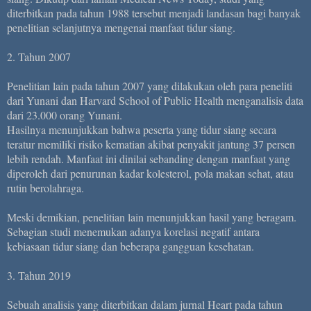
diterbitkan pada tahun 1988 tersebut menjadi landasan bagi banyak
penelitian selanjutnya mengenai manfaat tidur siang.
2. Tahun 2007
Penelitian lain pada tahun 2007 yang dilakukan oleh para peneliti
dari Yunani dan Harvard School of Public Health menganalisis data
dari 23.000 orang Yunani.
Hasilnya menunjukkan bahwa peserta yang tidur siang secara
teratur memiliki risiko kematian akibat penyakit jantung 37 persen
lebih rendah. Manfaat ini dinilai sebanding dengan manfaat yang
diperoleh dari penurunan kadar kolesterol, pola makan sehat, atau
rutin berolahraga.
Meski demikian, penelitian lain menunjukkan hasil yang beragam.
Sebagian studi menemukan adanya korelasi negatif antara
kebiasaan tidur siang dan beberapa gangguan kesehatan.
3. Tahun 2019
Sebuah analisis yang diterbitkan dalam jurnal Heart pada tahun